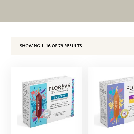
SHOWING 1–16 OF 79 RESULTS