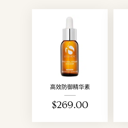
高效防御精华素
$
269.00