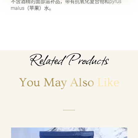
不含酒精的面部滋补品，带有抗氧化复合物和pyrus
malus（苹果）水。
Related Products
You May Also Like