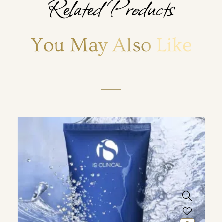
Related Products
You May Also Like