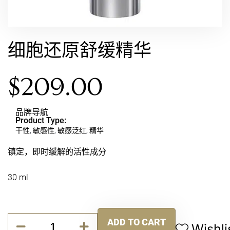
细胞还原舒缓精华
$
209.00
品牌导航
Product Type:
干性
,
敏感性
,
敏感泛红
,
精华
镇定，即时缓解的活性成分
30 ml
细
ADD TO CART
胞
Wishli