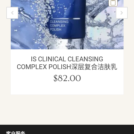
IS CLINICAL CLEANSING
COMPLEX POLISH深层复合洁肤乳
$
82.00
客户服务