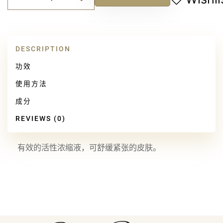
Alternative:
还
原
舒
缓
DESCRIPTION
精
华
功效
quantity
使用方法
成分
REVIEWS (0)
有效的活性浓缩液，可舒缓紧张的皮肤。