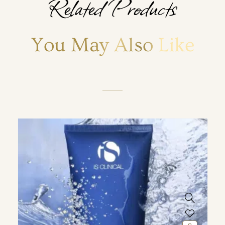
Related Products
You May Also Like