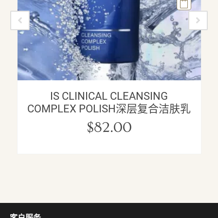
IS CLINICAL CLEANSING
COMPLEX POLISH深层复合洁肤乳
$
82.00
客户服务