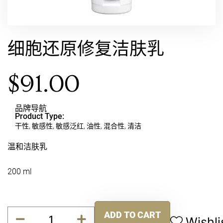
细胞还原修复洁肤乳
$
91.00
品牌导航
Product Type:
干性
,
敏感性
,
敏感泛红
,
油性
,
混合性
,
清洁
温和洁肤乳
200 ml
细
ADD TO CART
胞
Wishli