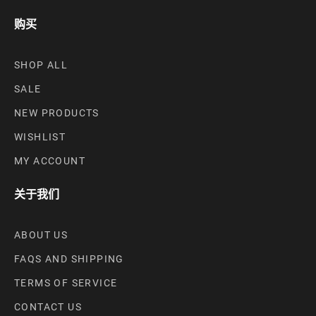
购买
SHOP ALL
SALE
NEW PRODUCTS
WISHLIST
MY ACCOUNT
关于我们
ABOUT US
FAQS AND SHIPPING
TERMS OF SERVICE
CONTACT US