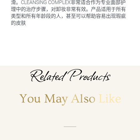
滑。CLEANSING COMPLEX非常适合作为专业面部护
理中的治疗步骤，对卸妆非常有效。产品适用于所有
类型和所有年龄段的人，甚至可以帮助容易出现瑕疵
的皮肤
Related Products
You May Also Like