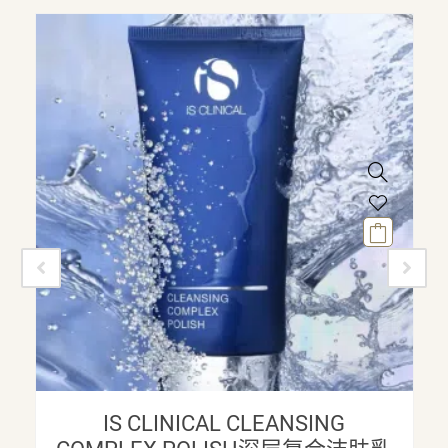
IS CLINICAL CLEANSING