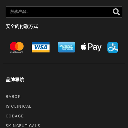
Se
安全的付款方式
品牌导航
BABOR
IS CLINICAL
CODAGE
SKINCEUTICALS