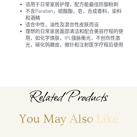
适用于日常家居护理，配方能最佳防御粉刺
不含Paraben，硫酸酯，皂，合成香料，染料
和酒精
适合中性，油性及混合性皮肤而设
理想的日常家居面部清洁和配合美容疗程的使
用，如化学焕肤，IPL强脉衝光，不创伤性激
光，碳化钨磨皮，微针和注射医学疗程后使用
Related Products
You May Also Like