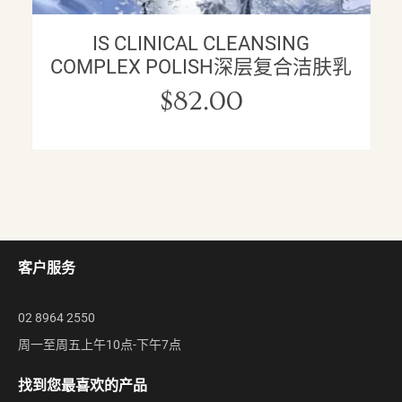
IS CLINICAL CLEANSING
COMPLEX POLISH深层复合洁肤乳
$
82.00
客户服务
02 8964 2550
周一至周五上午10点-下午7点
找到您最喜欢的产品