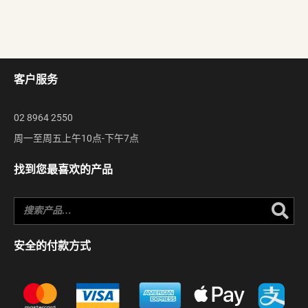
客户服务
02 8964 2550
周一至周五上午10点-下午7点
找到您最喜欢的产品
Se
安全的付款方式