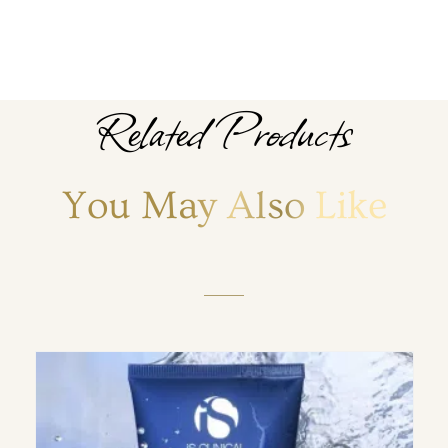
Related Products
You May Also Like