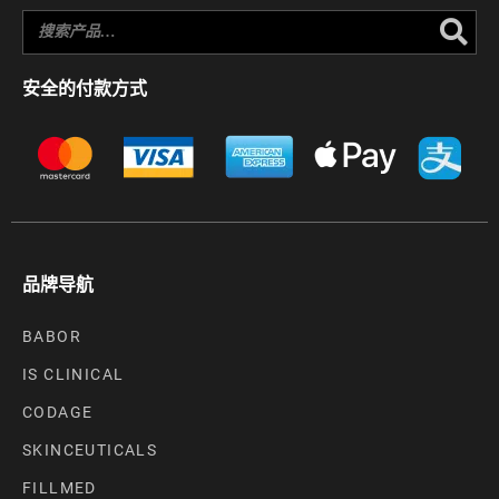
Se
安全的付款方式
品牌导航
BABOR
IS CLINICAL
CODAGE
SKINCEUTICALS
FILLMED