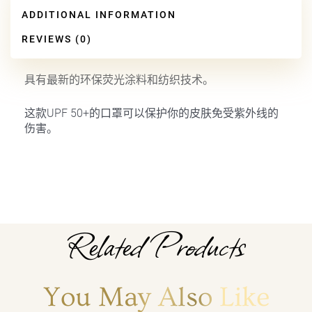
ADDITIONAL INFORMATION
REVIEWS (0)
具有最新的环保荧光涂料和纺织技术。
这款UPF 50+的口罩可以保护你的皮肤免受紫外线的
伤害。
Related Products
You May Also Like