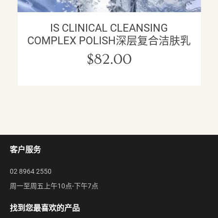
IS CLINICAL CLEANSING
COMPLEX POLISH深层复合洁肤乳
$
82.00
客户服务
02 8964 2550
周一至周五上午10点-下午7点
找到您最喜欢的产品