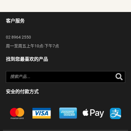
客户服务
02 8964 2550
周一至周五上午10点-下午7点
找到您最喜欢的产品
Se
安全的付款方式