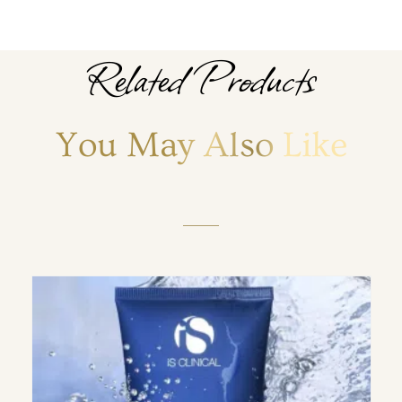
Related Products
You May Also Like