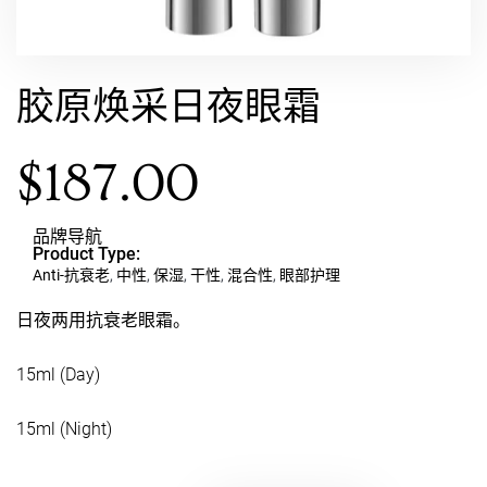
胶原焕采日夜眼霜
$
187.00
品牌导航
Product Type:
Anti-抗衰老
,
中性
,
保湿
,
干性
,
混合性
,
眼部护理
日夜两用抗衰老眼霜。
15ml (Day)
15ml (Night)