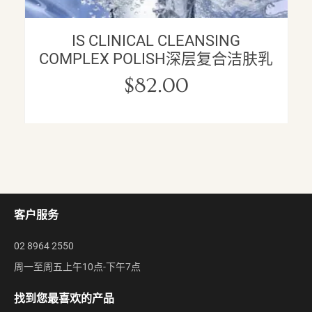
IS CLINICAL CLEANSING
COMPLEX POLISH深层复合洁肤乳
$
82.00
客户服务
02 8964 2550
周一至周五上午10点-下午7点
找到您最喜欢的产品