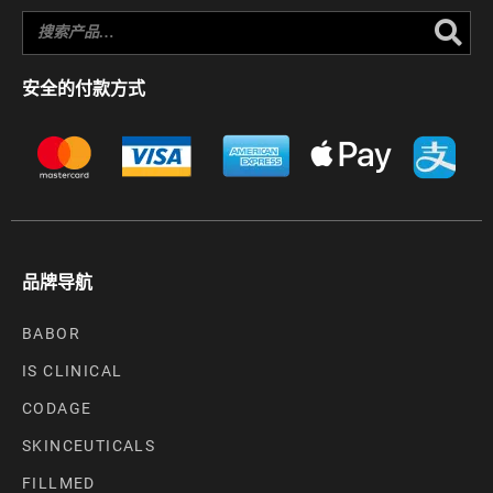
Se
安全的付款方式
品牌导航
BABOR
IS CLINICAL
CODAGE
SKINCEUTICALS
FILLMED