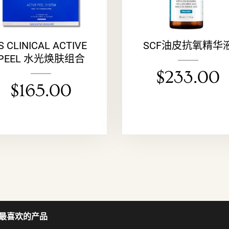
IS CLINICAL ACTIVE
SCF油皮抗氧精华
PEEL 水光焕肤组合
$
233.00
$
165.00
最喜欢的产品