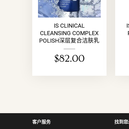
IS CLINICAL
CLEANSING COMPLEX
POLISH深层复合洁肤乳
$
82.00
客户服务
找到您