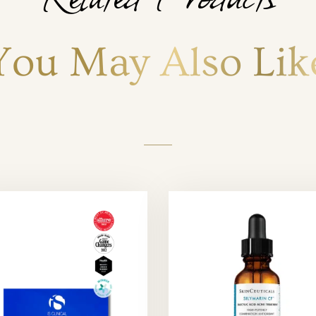
You May Also Lik