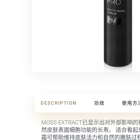
DESCRIPTION
功效
使用方
MOSS EXTRACT已显示出对外部
然皮肤表面细胞功能的长寿。 适合看起来强
霜可帮助维持皮肤活力和自然的嫩肤过