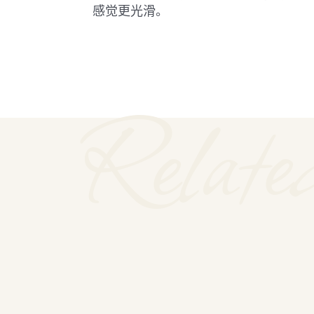
感觉更光滑。
Relate